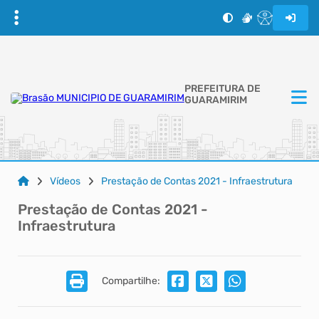
PREFEITURA DE
GUARAMIRIM
Vídeos
Prestação de Contas 2021 - Infraestrutura
Prestação de Contas 2021 -
Infraestrutura
Compartilhe: