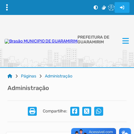
PREFEITURA DE
GUARAMIRIM
Páginas
Administração
Administração
Compartilhe: